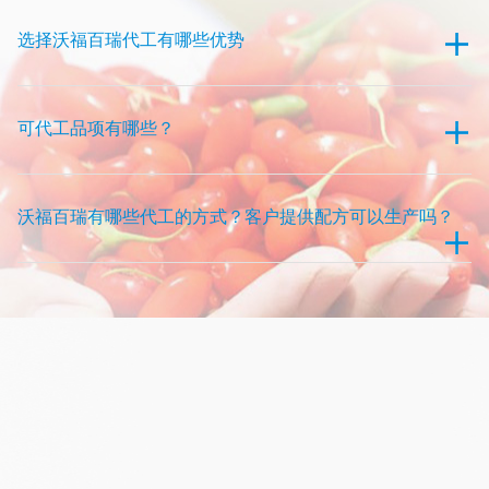
选择沃福百瑞代工有哪些优势
可代工品项有哪些？
沃福百瑞有哪些代工的方式？客户提供配方可以生产吗？