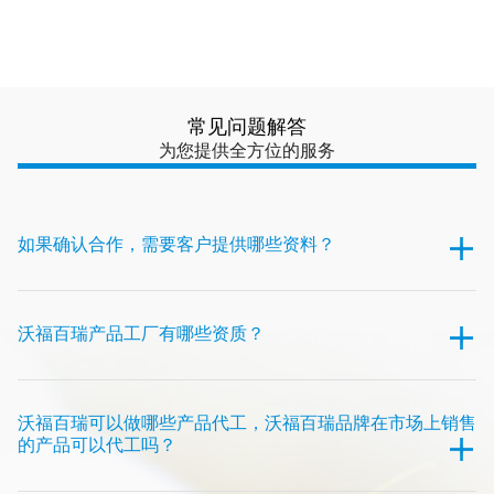
常见问题解答
为您提供全方位的服务
如果确认合作，需要客户提供哪些资料？
沃福百瑞产品工厂有哪些资质？
沃福百瑞可以做哪些产品代工，沃福百瑞品牌在市场上销售
的产品可以代工吗？