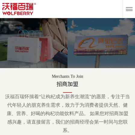
EN
Merchants To Join
招商加盟
沃福百瑞怀揣着“让枸杞成为新养生潮流”的愿景，专注于当
代年轻人的朋克养生需求，致力于为消费者提供天然、健
康、营养、好喝的枸杞功能饮料产品。 如果您对招商加盟
感兴趣，请直接留言，我们的招商经理会第一时间与您联
系。