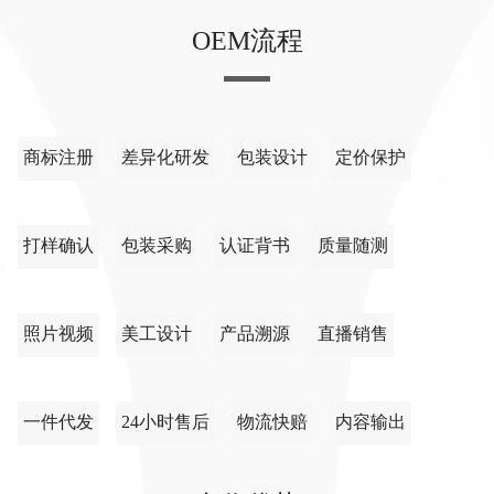
OEM流程
商标注册
差异化研发
包装设计
定价保护
打样确认
包装采购
认证背书
质量随测
照片视频
美工设计
产品溯源
直播销售
一件代发
24小时售后
物流快赔
内容输出