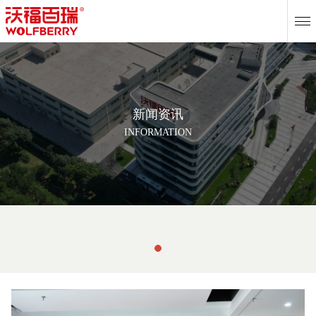
EN
新闻资讯
INFORMATION