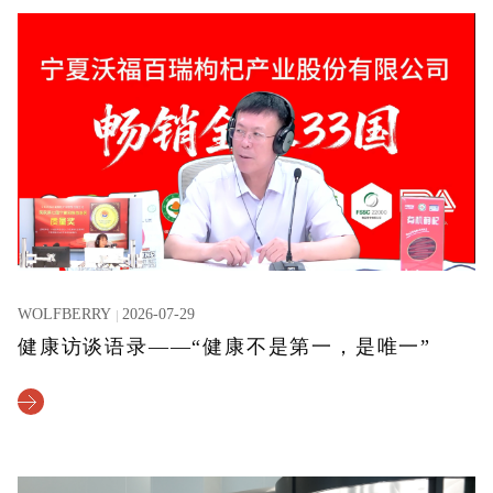
WOLFBERRY
2026-07-29
健康访谈语录——“健康不是第一，是唯一”