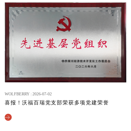
WOLFBERRY
2026-07-02
喜报！沃福百瑞党支部荣获多项党建荣誉