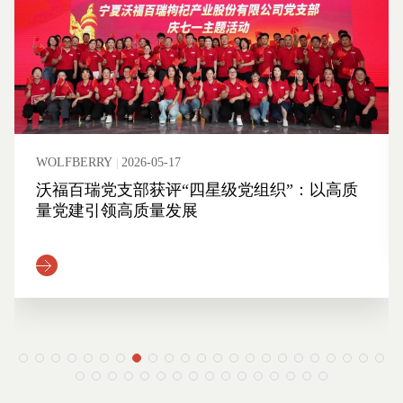
WOLFBERRY
2026-05-17
沃福百瑞党支部获评“四星级党组织”：以高质
量党建引领高质量发展