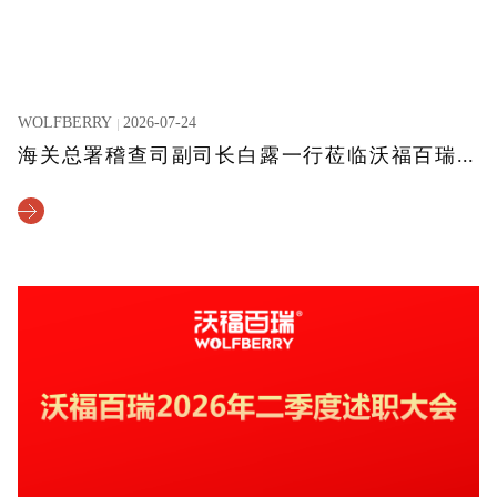
WOLFBERRY
2026-07-24
海关总署稽查司副司长白露一行莅临沃福百瑞参观指导