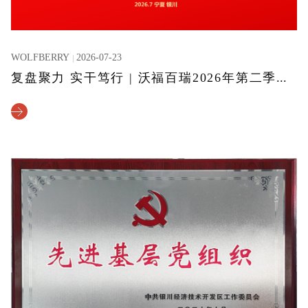
WOLFBERRY
2026-07-23
复盘聚力 实干笃行 | 沃福百瑞2026年第二季度述职大会圆满召开