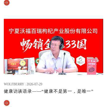
WOLFBERRY
2026-07-29
健康访谈语录——“健康不是第一，是唯一”