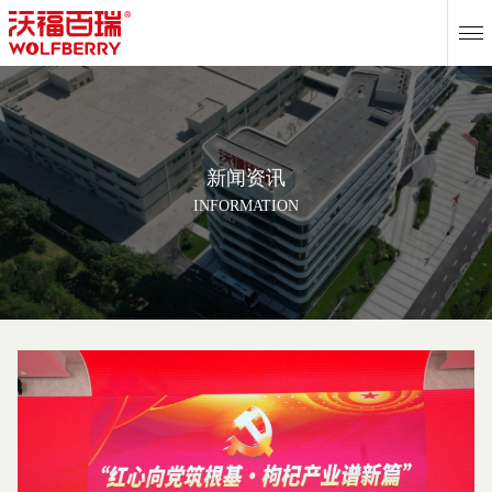
EN
新闻资讯
INFORMATION