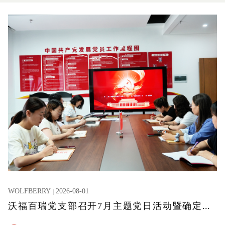
WOLFBERRY
2026-08-01
沃福百瑞党支部召开7月主题党日活动暨确定发展对象党员大会