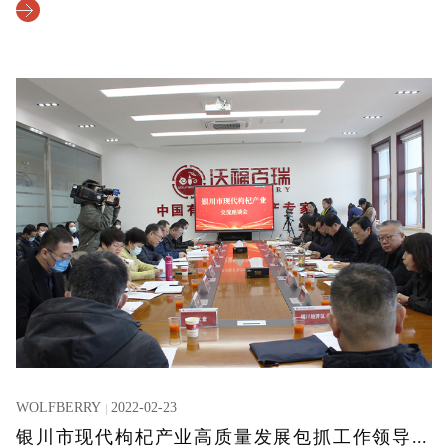
WOLFBERRY
2022-02-23
银川市现代枸杞产业高质量发展包抓工作领导小组到访沃福百瑞调研座谈