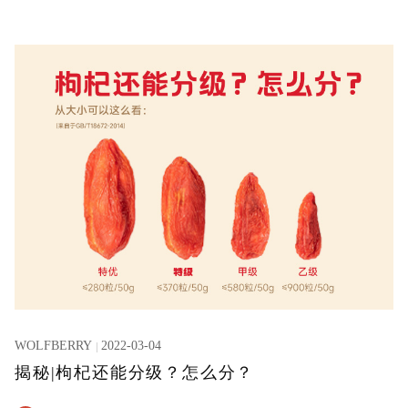
WOLFBERRY
2022-03-04
揭秘|枸杞还能分级？怎么分？