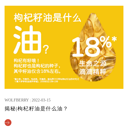
WOLFBERRY
2022-03-15
揭秘|枸杞籽油是什么油？