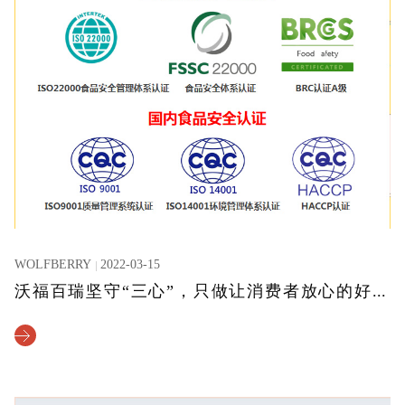
WOLFBERRY
2022-03-15
沃福百瑞坚守“三心”，只做让消费者放心的好枸杞！