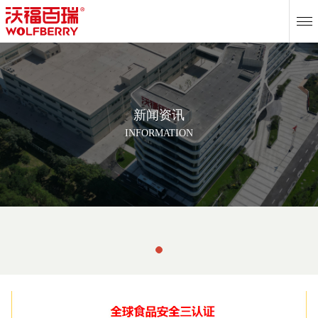
EN
新闻资讯
INFORMATION