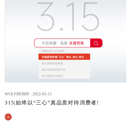
WOLFBERRY
2022-03-15
315|始终以“三心”真品质对待消费者!