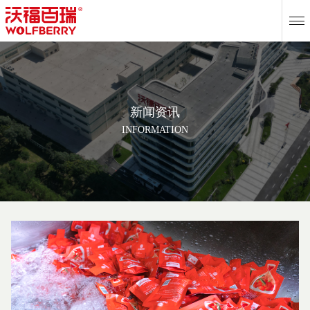
EN
新闻资讯
INFORMATION