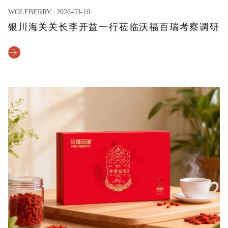
WOLFBERRY
2026-03-10
银川海关关长李开益一行莅临沃福百瑞考察调研