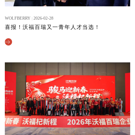
WOLFBERRY
2026-02-28
喜报！沃福百瑞又一青年人才当选！