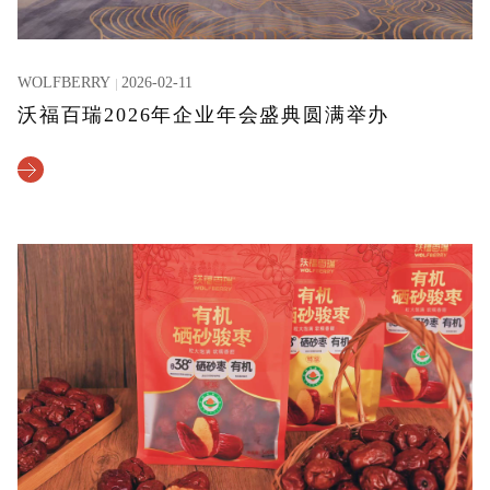
WOLFBERRY
2026-02-11
沃福百瑞2026年企业年会盛典圆满举办