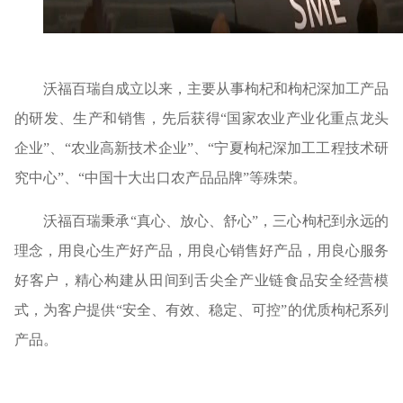
沃福百瑞自成立以来，主要从事枸杞和枸杞深加工产品
的研发、生产和销售，先后获得“国家农业产业化重点龙头
企业”、“农业高新技术企业”、“宁夏枸杞深加工工程技术研
究中心”、“中国十大出口农产品品牌”等殊荣。
沃福百瑞秉承“真心、放心、舒心”，三心枸杞到永远的
理念，用良心生产好产品，用良心销售好产品，用良心服务
好客户，精心构建从田间到舌尖全产业链食品安全经营模
式，为客户提供“安全、有效、稳定、可控”的优质枸杞系列
产品。