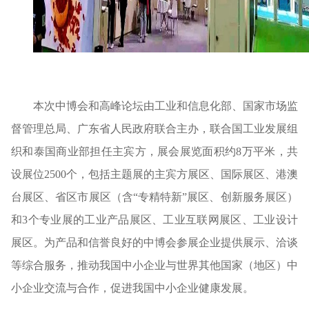
本次中博会和高峰论坛由工业和信息化部、国家市场监
督管理总局、广东省人民政府联合主办，联合国工业发展组
织和泰国商业部担任主宾方，展会展览面积约8万平米，共
设展位2500个，包括主题展的主宾方展区、国际展区、港澳
台展区、省区市展区（含“专精特新”展区、创新服务展区）
和3个专业展的工业产品展区、工业互联网展区、工业设计
展区。为产品和信誉良好的中博会参展企业提供展示、洽谈
等综合服务，推动我国中小企业与世界其他国家（地区）中
小企业交流与合作，促进我国中小企业健康发展。