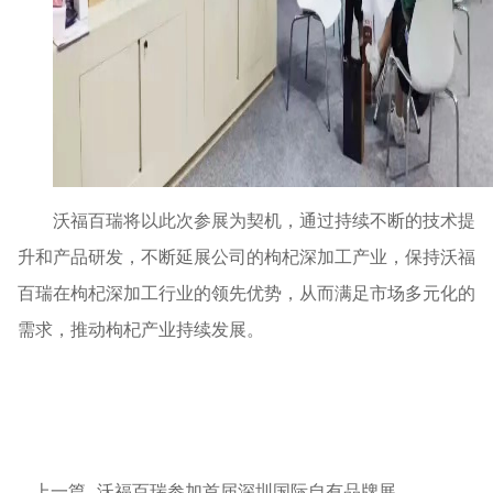
沃福百瑞将以此次参展为契机，通过持续不断的技术提
升和产品研发，不断延展公司的枸杞深加工产业，保持沃福
百瑞在枸杞深加工行业的领先优势，从而满足市场多元化的
需求，推动枸杞产业持续发展。
上一篇
沃福百瑞参加首届深圳国际自有品牌展