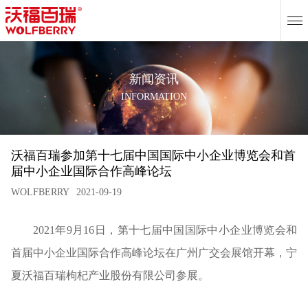
EN
新闻资讯
INFORMATION
沃福百瑞参加第十七届中国国际中小企业博览会和首
届中小企业国际合作高峰论坛
WOLFBERRY
2021-09-19
2021年9月16日，第十七届中国国际中小企业博览会和
首届中小企业国际合作高峰论坛在广州广交会展馆开幕，宁
夏沃福百瑞枸杞产业股份有限公司参展。