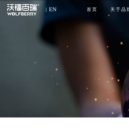
EN
首页
关于品