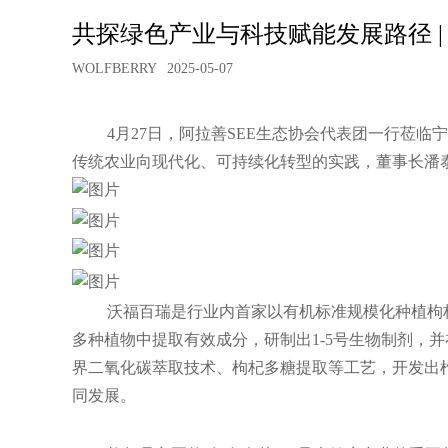
共探绿色产业与科技赋能发展路径 |
WOLFBERRY
2025-05-07
4月27日，阿拉善SEE生态协会代表团一行莅
传统农业向现代化、可持续化转型的实践，董事长潘
沃福百瑞是行业内首家以有机标准规模化种植枸
多种植物中提取有效成分，研制出1-5号生物制剂，
界二氧化碳萃取技术、枸杞多糖提取等工艺，开发出
同发展
。