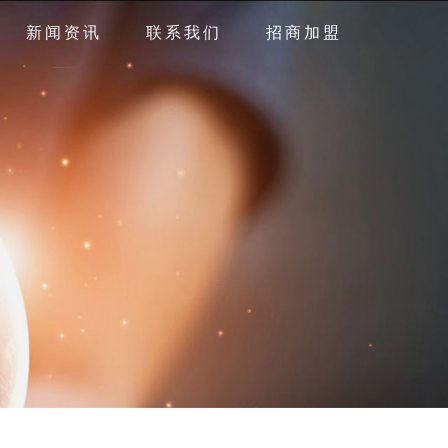
新闻资讯
联系我们
招商加盟