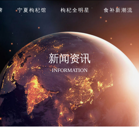
牌
宁夏枸杞馆
枸杞全明星
食补新潮流
新闻资讯
INFORMATION