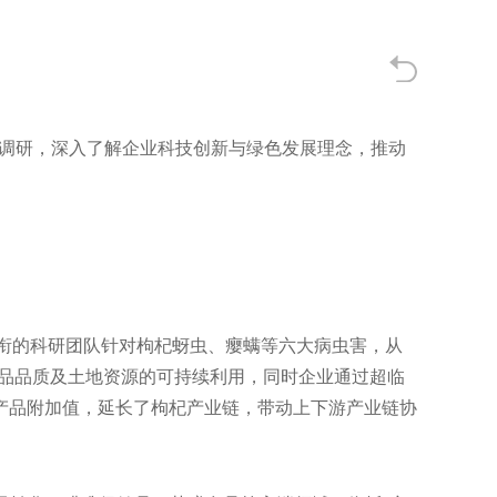
参观调研，深入了解企业科技创新与绿色发展理念，推动
衔的科研团队针对枸杞蚜虫、瘿螨等六大病虫害，从
产品品质及土地资源的可持续利用，同时企业通过超临
产品附加值，延长了枸杞产业链，带动上下游产业链协