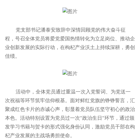
党支部书记潘泰安致辞中深情回顾党的伟大奋斗征
程，号召全体党员将爱党爱国热情转化为立足岗位、推动企
业创新发展的实际行动，在枸杞产业沃土上持续深耕，勇创
佳绩。
活动中，全体党员通过重温一次入党誓词、为党送一
次祝福等环节筑牢信仰根基。面对鲜红党旗的铮铮誓言，汇
聚成红色卡片的赤诚心声，彰显着党员队伍坚守初心的政治
本色。活动特别设置为党员过一次"政治生日"环节，通过颁
发学习书籍与贺卡的形式强化身份认同，激励党员干部在枸
杞产业发展的主战场勇担使命。