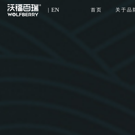
EN
首页
关于品