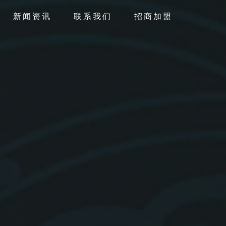
新闻资讯
联系我们
招商加盟