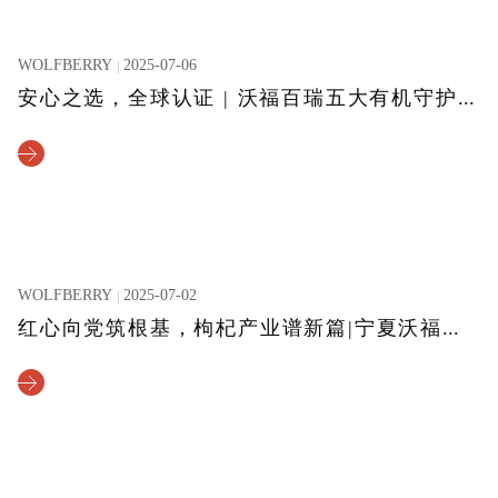
WOLFBERRY
2025-07-06
安心之选，全球认证 | 沃福百瑞五大有机守护品质承诺
WOLFBERRY
2025-07-02
红心向党筑根基，枸杞产业谱新篇|宁夏沃福百瑞枸杞产业股份有限公司党支部举行主题党建活动