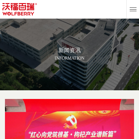
EN
新闻资讯
INFORMATION