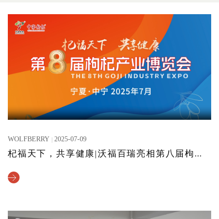
WOLFBERRY
2025-07-09
杞福天下，共享健康|沃福百瑞亮相第八届枸杞博览会