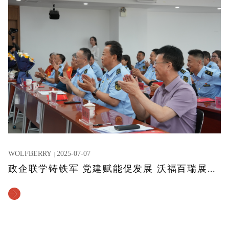
WOLFBERRY
2025-07-07
政企联学铸铁军 党建赋能促发展 沃福百瑞展现党建引领高质量发展实践成果