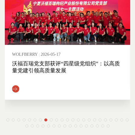
WOLFBERRY
2026-05-17
沃福百瑞党支部获评“四星级党组织”：以高质
量党建引领高质量发展