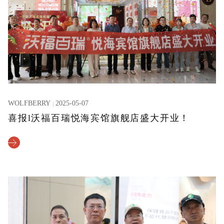
WOLFBERRY
2025-05-07
喜报l沃福百瑞悦海宾馆旗舰店盛大开业！