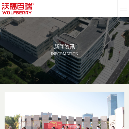
EN
新闻资讯
INFORMATION