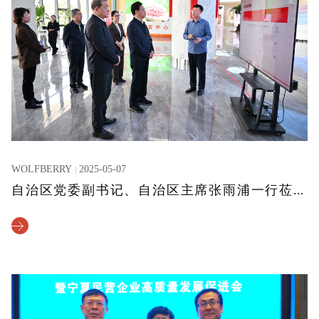
WOLFBERRY
2025-05-07
自治区党委副书记、自治区主席张雨浦一行莅临调研沃福百瑞