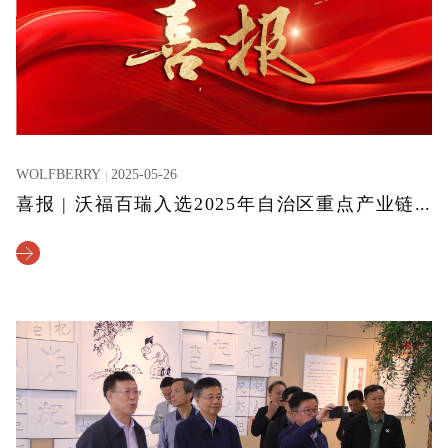
WOLFBERRY
2025-05-26
喜报 | 沃福百瑞入选2025年自治区重点产业链“链主”